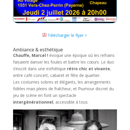
Télécharger le flyer >
Ambiance & esthétique
Chauffe, Marcel !
évoque une époque où les refrains
faisaient danser les foules et battre les cœurs. Le duo
s’inscrit dans une esthétique
rétro chic et vivante
,
entre café-concert, cabaret et fête de quartier.
Les costumes sobres et élégants, les arrangements
fidèles mais pleins de fraîcheur, et l’humour discret du
jeu de scène en font un spectacle
intergénérationnel
, accessible à tous.