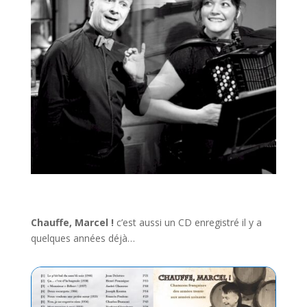
Chauffe, Marcel !
c’est aussi un CD enregistré il y a
quelques années déjà…