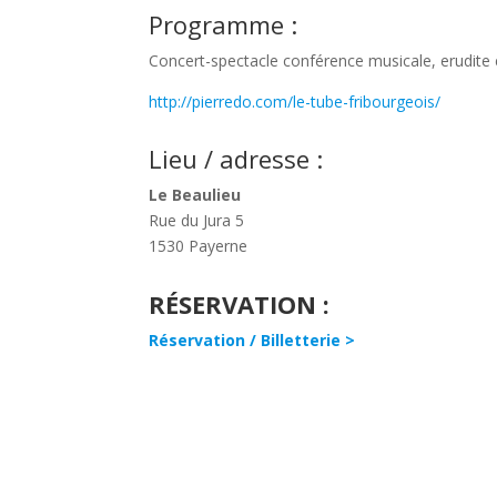
Programme :
Concert-spectacle conférence musicale, erudite 
http://pierredo.com/le-tube-fribourgeois/
Lieu / adresse :
Le Beaulieu
Rue du Jura 5
1530 Payerne
RÉSERVATION :
Réservation / Billetterie >