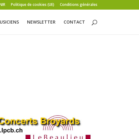
NIR
Politique de cookies (UE)
Conditions générales
USICIENS
NEWSLETTER
CONTACT