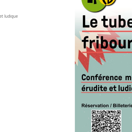
et ludique